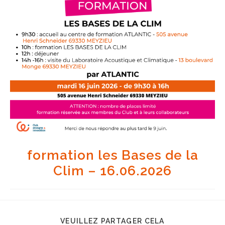
formation les Bases de la
Clim – 16.06.2026
VEUILLEZ PARTAGER CELA