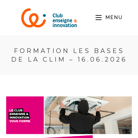
MENU
FORMATION LES BASES
DE LA CLIM – 16.06.2026