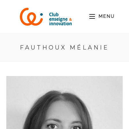
MENU
FAUTHOUX MÉLANIE