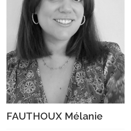
FAUTHOUX Mélanie