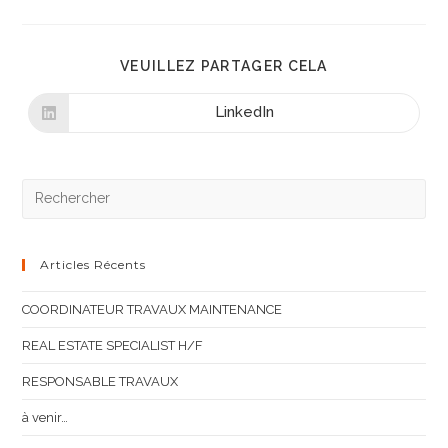
VEUILLEZ PARTAGER CELA
LinkedIn
Articles Récents
COORDINATEUR TRAVAUX MAINTENANCE
REAL ESTATE SPECIALIST H/F
RESPONSABLE TRAVAUX
à venir…