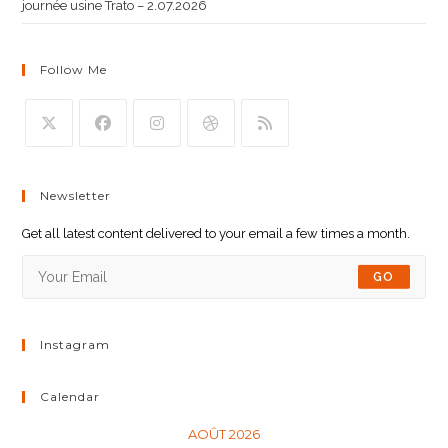
journée usine Trato – 2.07.2026
Follow Me
Newsletter
Get all latest content delivered to your email a few times a month.
GO
Instagram
Calendar
AOÛT 2026