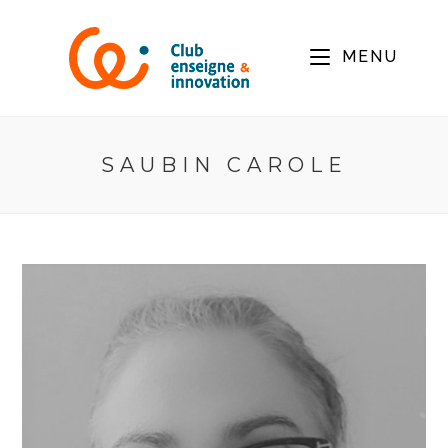
MENU
SAUBIN CAROLE