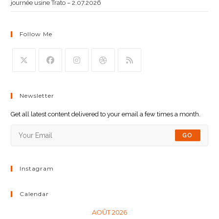
journée usine Trato – 2.07.2026
Follow Me
Newsletter
Get all latest content delivered to your email a few times a month.
GO
Instagram
Calendar
AOÛT 2026