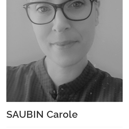
SAUBIN Carole