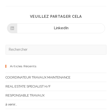
VEUILLEZ PARTAGER CELA
LinkedIn
Articles Récents
COORDINATEUR TRAVAUX MAINTENANCE
REAL ESTATE SPECIALIST H/F
RESPONSABLE TRAVAUX
à venir…